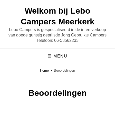
Welkom bij Lebo
Campers Meerkerk
Lebo Campers is gespecialiseerd in de in-en verkoop
van goede gunstig geprijsde Jong Gebruikte Campers
Telefoon: 06-53562233
MENU
Home
Beoordelingen
Beoordelingen